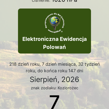
ciśnienie:
Elektroniczna Ewidencja
Polowań
218 dzień roku, 7 dzień miesiąca, 32 tydzień
roku, do końca roku 147 dni
Sierpień, 2026
znak zodiaku: Koziorożec
7