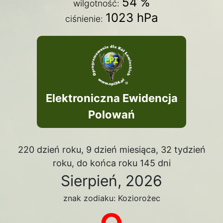
54 %
wilgotność:
1023 hPa
ciśnienie:
Elektroniczna Ewidencja
Polowań
220 dzień roku, 9 dzień miesiąca, 32 tydzień
roku, do końca roku 145 dni
Sierpień, 2026
znak zodiaku: Koziorożec