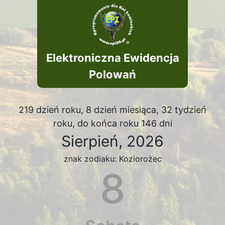
Elektroniczna Ewidencja
Polowań
219 dzień roku, 8 dzień miesiąca, 32 tydzień
roku, do końca roku 146 dni
Sierpień, 2026
znak zodiaku: Koziorożec
8