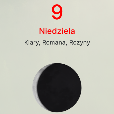
9
Niedziela
Klary, Romana, Rozyny