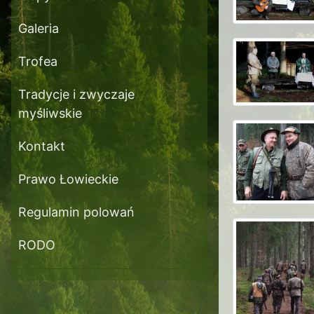
Galeria
Trofea
Tradycje i zwyczaje
myśliwskie
Kontakt
Prawo Łowieckie
Regulamin polowań
RODO