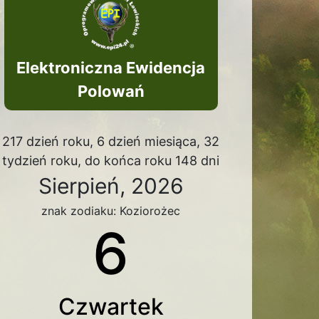
Elektroniczna Ewidencja
Polowań
217 dzień roku, 6 dzień miesiąca, 32
tydzień roku, do końca roku 148 dni
Sierpień, 2026
znak zodiaku: Koziorożec
6
Czwartek