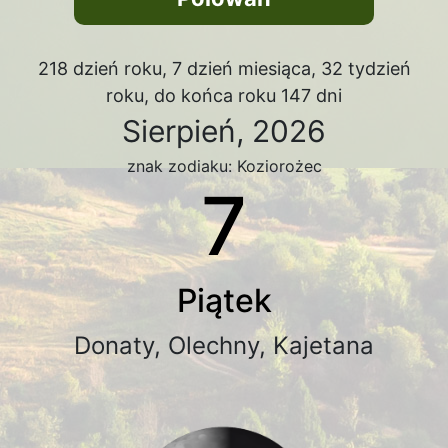
218 dzień roku, 7 dzień miesiąca, 32 tydzień
roku, do końca roku 147 dni
Sierpień, 2026
znak zodiaku: Koziorożec
7
Piątek
Donaty, Olechny, Kajetana