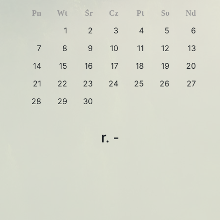
Pn
Wt
Śr
Cz
Pt
So
Nd
1
2
3
4
5
6
7
8
9
10
11
12
13
14
15
16
17
18
19
20
21
22
23
24
25
26
27
28
29
30
r. -