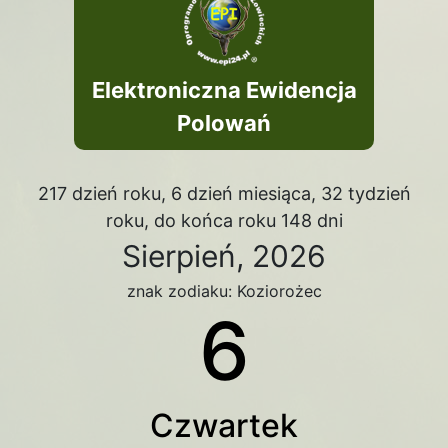
Elektroniczna Ewidencja
Polowań
217 dzień roku, 6 dzień miesiąca, 32 tydzień
roku, do końca roku 148 dni
Sierpień, 2026
znak zodiaku: Koziorożec
6
Czwartek