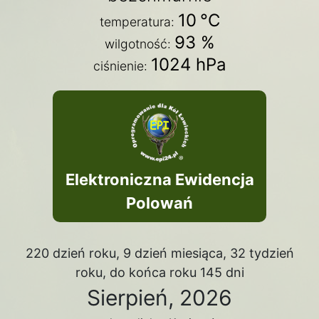
10
°C
temperatura:
93 %
wilgotność:
1024 hPa
ciśnienie:
Elektroniczna Ewidencja
Polowań
220 dzień roku, 9 dzień miesiąca, 32 tydzień
roku, do końca roku 145 dni
Sierpień, 2026